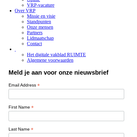
VRP-vacature
Over VRP
Missie en visie
Standpunten
Onze mensen
Partners
Lidmaatschap
Contact
Het digitale vakblad RUIMTE
Algemene voorwaarden
Meld je aan voor onze nieuwsbrief
*
Email Address
*
First Name
*
Last Name